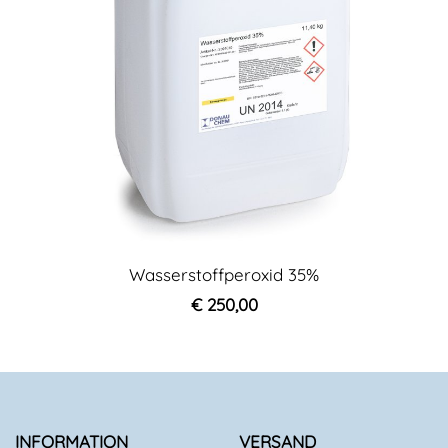
Wasserstoffperoxid 35%
€ 250,00
INFORMATION
VERSAND