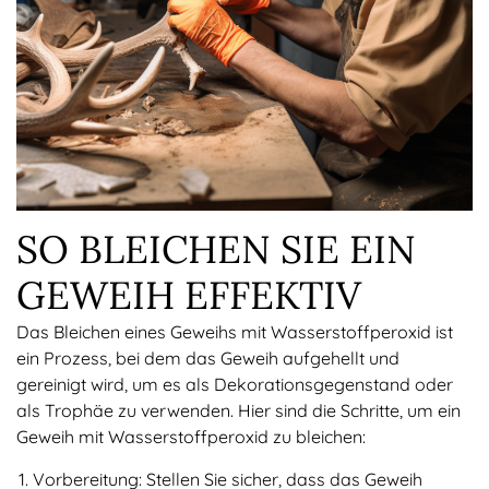
SO BLEICHEN SIE EIN
GEWEIH EFFEKTIV
Das Bleichen eines Geweihs mit Wasserstoffperoxid ist
ein Prozess, bei dem das Geweih aufgehellt und
gereinigt wird, um es als Dekorationsgegenstand oder
als Trophäe zu verwenden. Hier sind die Schritte, um ein
Geweih mit Wasserstoffperoxid zu bleichen:
Vorbereitung: Stellen Sie sicher, dass das Geweih