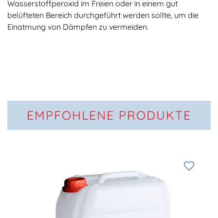
Wasserstoffperoxid im Freien oder in einem gut
belüfteten Bereich durchgeführt werden sollte, um die
Einatmung von Dämpfen zu vermeiden.
EMPFOHLENE PRODUKTE