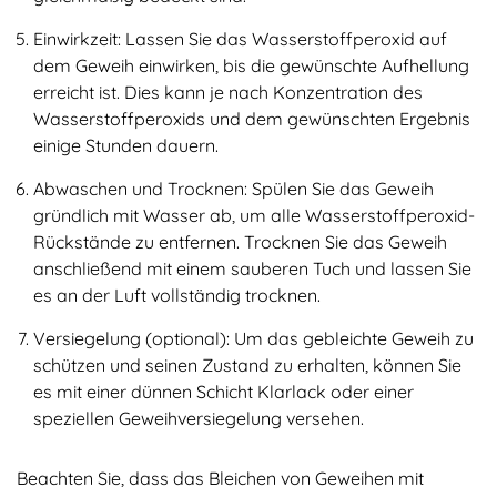
Einwirkzeit: Lassen Sie das Wasserstoffperoxid auf
dem Geweih einwirken, bis die gewünschte Aufhellung
erreicht ist. Dies kann je nach Konzentration des
Wasserstoffperoxids und dem gewünschten Ergebnis
einige Stunden dauern.
Abwaschen und Trocknen: Spülen Sie das Geweih
gründlich mit Wasser ab, um alle Wasserstoffperoxid-
Rückstände zu entfernen. Trocknen Sie das Geweih
anschließend mit einem sauberen Tuch und lassen Sie
es an der Luft vollständig trocknen.
Versiegelung (optional): Um das gebleichte Geweih zu
schützen und seinen Zustand zu erhalten, können Sie
es mit einer dünnen Schicht Klarlack oder einer
speziellen Geweihversiegelung versehen.
Beachten Sie, dass das Bleichen von Geweihen mit