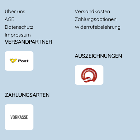
Über uns
Versandkosten
AGB
Zahlungsoptionen
Datenschutz
Widerrufsbelehrung
Impressum
VERSANDPARTNER
AUSZEICHNUNGEN
ZAHLUNGSARTEN