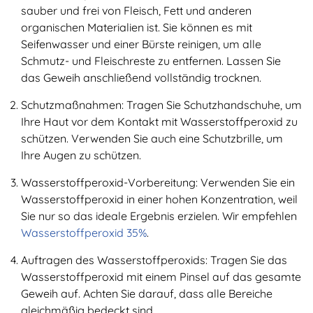
sauber und frei von Fleisch, Fett und anderen
organischen Materialien ist. Sie können es mit
Seifenwasser und einer Bürste reinigen, um alle
Schmutz- und Fleischreste zu entfernen. Lassen Sie
das Geweih anschließend vollständig trocknen.
Schutzmaßnahmen: Tragen Sie Schutzhandschuhe, um
Ihre Haut vor dem Kontakt mit Wasserstoffperoxid zu
schützen. Verwenden Sie auch eine Schutzbrille, um
Ihre Augen zu schützen.
Wasserstoffperoxid-Vorbereitung: Verwenden Sie ein
Wasserstoffperoxid in einer hohen Konzentration, weil
Sie nur so das ideale Ergebnis erzielen. Wir empfehlen
Wasserstoffperoxid 35%
.
Auftragen des Wasserstoffperoxids: Tragen Sie das
Wasserstoffperoxid mit einem Pinsel auf das gesamte
Geweih auf. Achten Sie darauf, dass alle Bereiche
gleichmäßig bedeckt sind.