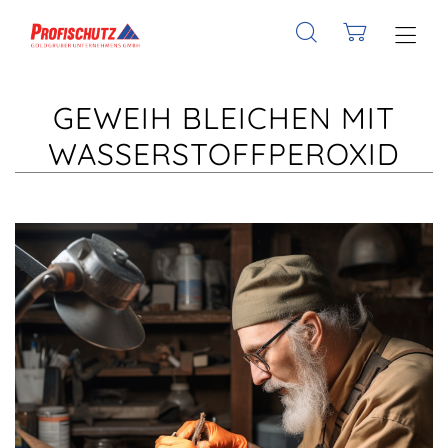
GEWEIH BLEICHEN MIT
WASSERSTOFFPEROXID