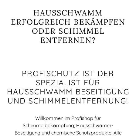
HAUSSCHWAMM
ERFOLGREICH BEKÄMPFEN
ODER SCHIMMEL
ENTFERNEN?
PROFISCHUTZ IST DER
SPEZIALIST FÜR
HAUSSCHWAMM BESEITIGUNG
UND SCHIMMELENTFERNUNG!
Willkommen im Profishop für
Schimmelbekämpfung, Hausschwamm-
Beseitigung und chemische Schutzprodukte. Alle