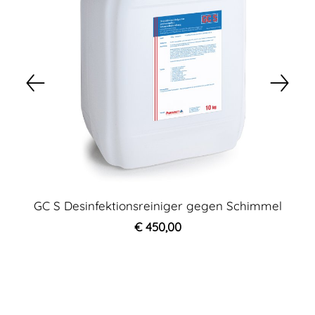
GC S Desinfektionsreiniger gegen Schimmel
€ 450,00