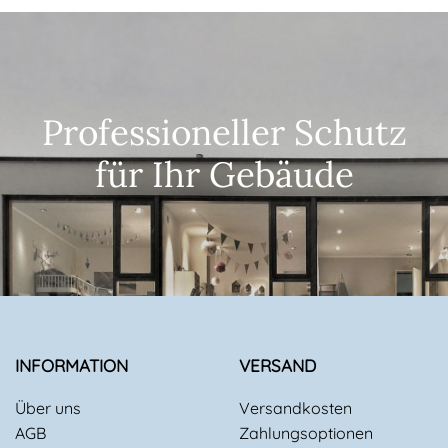
Professioneller Schutz
für Ihr Gebäude
INFORMATION
VERSAND
Über uns
Versandkosten
AGB
Zahlungsoptionen