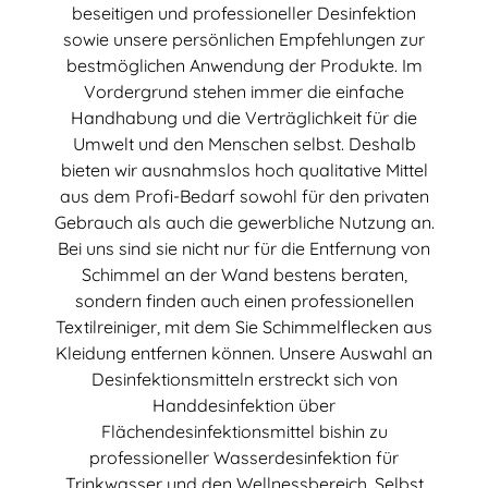
beseitigen und professioneller Desinfektion
sowie unsere persönlichen Empfehlungen zur
bestmöglichen Anwendung der Produkte. Im
Vordergrund stehen immer die einfache
Handhabung und die Verträglichkeit für die
Umwelt und den Menschen selbst. Deshalb
bieten wir ausnahmslos hoch qualitative Mittel
aus dem Profi-Bedarf sowohl für den privaten
Gebrauch als auch die gewerbliche Nutzung an.
Bei uns sind sie nicht nur für die Entfernung von
Schimmel an der Wand bestens beraten,
sondern finden auch einen professionellen
Textilreiniger, mit dem Sie Schimmelflecken aus
Kleidung entfernen können. Unsere Auswahl an
Desinfektionsmitteln erstreckt sich von
Handdesinfektion über
Flächendesinfektionsmittel bishin zu
professioneller Wasserdesinfektion für
Trinkwasser und den Wellnessbereich. Selbst