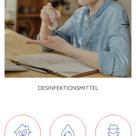
DESINFEKTIONSMITTEL