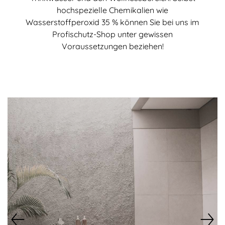
hochspezielle Chemikalien wie
Wasserstoffperoxid 35 % können Sie bei uns im
Profischutz-Shop unter gewissen
Voraussetzungen beziehen!