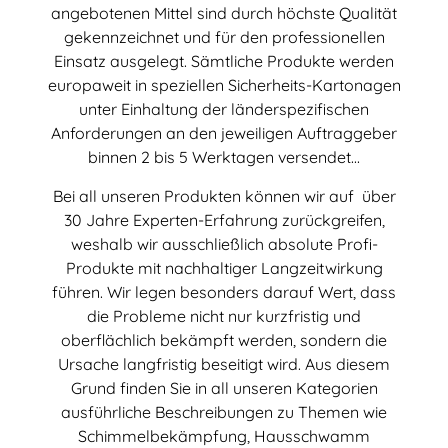
angebotenen Mittel sind durch höchste Qualität
gekennzeichnet und für den professionellen
Einsatz ausgelegt. Sämtliche Produkte werden
europaweit in speziellen Sicherheits-Kartonagen
unter Einhaltung der länderspezifischen
Anforderungen an den jeweiligen Auftraggeber
binnen 2 bis 5 Werktagen versendet...
Bei all unseren Produkten können wir auf über
30 Jahre Experten-Erfahrung zurückgreifen,
weshalb wir ausschließlich absolute Profi-
Produkte mit nachhaltiger Langzeitwirkung
führen. Wir legen besonders darauf Wert, dass
die Probleme nicht nur kurzfristig und
oberflächlich bekämpft werden, sondern die
Ursache langfristig beseitigt wird. Aus diesem
Grund finden Sie in all unseren Kategorien
ausführliche Beschreibungen zu Themen wie
Schimmelbekämpfung, Hausschwamm