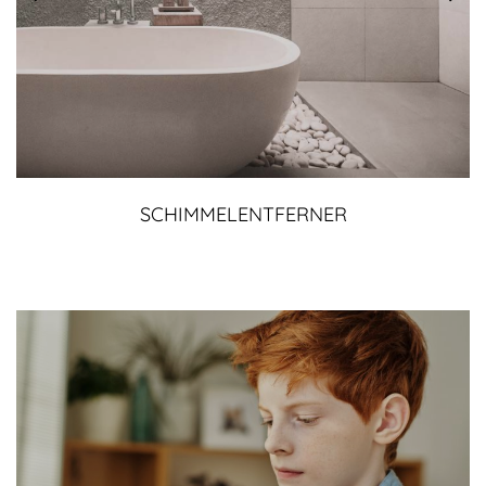
SCHIMMELENTFERNER