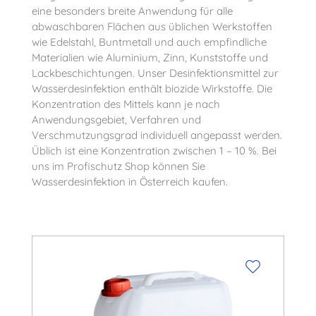
eine besonders breite Anwendung für alle
abwaschbaren Flächen aus üblichen Werkstoffen
wie Edelstahl, Buntmetall und auch empfindliche
Materialien wie Aluminium, Zinn, Kunststoffe und
Lackbeschichtungen. Unser Desinfektionsmittel zur
Wasserdesinfektion enthält biozide Wirkstoffe. Die
Konzentration des Mittels kann je nach
Anwendungsgebiet, Verfahren und
Verschmutzungsgrad individuell angepasst werden.
Üblich ist eine Konzentration zwischen 1 – 10 %. Bei
uns im Profischutz Shop können Sie
Wasserdesinfektion in Österreich kaufen.