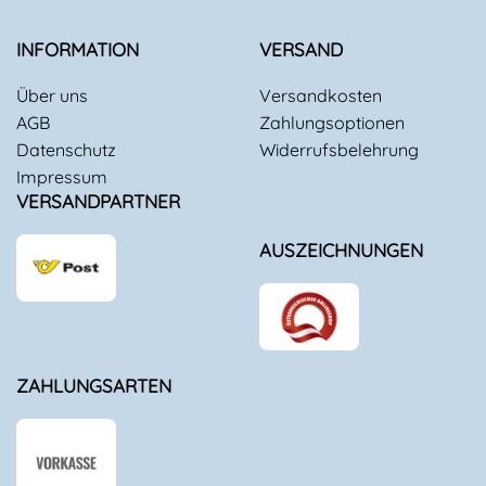
INFORMATION
VERSAND
Über uns
Versandkosten
AGB
Zahlungsoptionen
Datenschutz
Widerrufsbelehrung
Impressum
VERSANDPARTNER
AUSZEICHNUNGEN
ZAHLUNGSARTEN