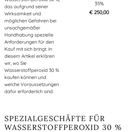
35%
das aufgrund seiner
€ 250,00
Wirksamkeit und
möglichen Gefahren bei
unsachgemäßer
Handhabung spezielle
Anforderungen für den
Kauf mit sich bringt. In
diesem Artikel erklären
wir, wo Sie
Wasserstoffperoxid 30 %
kaufen können und
welche Voraussetzungen
dafür erforderlich sind.
SPEZIALGESCHÄFTE FÜR
WASSERSTOFFPEROXID 30 %