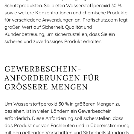
Schutzprodukten. Sie bieten Wasserstoffperoxid 30 %
sowie weitere Konzentrationen und chemische Produkte
für verschiedene Anwendungen an. Profischutz.com legt
großen Wert auf Sicherheit, Qualität und
Kundenbetreuung, um sicherzustellen, dass Sie ein
sicheres und zuverlässiges Produkt erhalten.
GEWERBESCHEIN-
ANFORDERUNGEN FÜR
GRÖSSERE MENGEN
Um Wasserstoffperoxid 30 % in größeren Mengen zu
beziehen, ist in vielen Ländern ein Gewerbeschein
erforderlich. Diese Anforderung soll sicherstellen, dass
das Produkt nur von Fachleuten und in Übereinstimmung
mit den geltenden Vorschriften und Sicherheitsstandards