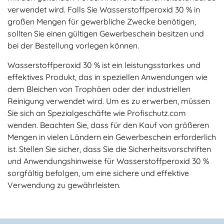
verwendet wird. Falls Sie Wasserstoffperoxid 30 % in
großen Mengen für gewerbliche Zwecke benötigen,
sollten Sie einen gültigen Gewerbeschein besitzen und
bei der Bestellung vorlegen können.
Wasserstoffperoxid 30 % ist ein leistungsstarkes und
effektives Produkt, das in speziellen Anwendungen wie
dem Bleichen von Trophäen oder der industriellen
Reinigung verwendet wird. Um es zu erwerben, müssen
Sie sich an Spezialgeschäfte wie Profischutz.com
wenden. Beachten Sie, dass für den Kauf von größeren
Mengen in vielen Ländern ein Gewerbeschein erforderlich
ist. Stellen Sie sicher, dass Sie die Sicherheitsvorschriften
und Anwendungshinweise für Wasserstoffperoxid 30 %
sorgfältig befolgen, um eine sichere und effektive
Verwendung zu gewährleisten.