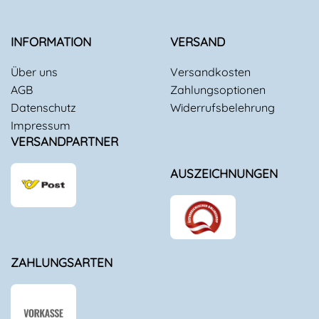
INFORMATION
VERSAND
Über uns
Versandkosten
AGB
Zahlungsoptionen
Datenschutz
Widerrufsbelehrung
Impressum
VERSANDPARTNER
AUSZEICHNUNGEN
ZAHLUNGSARTEN