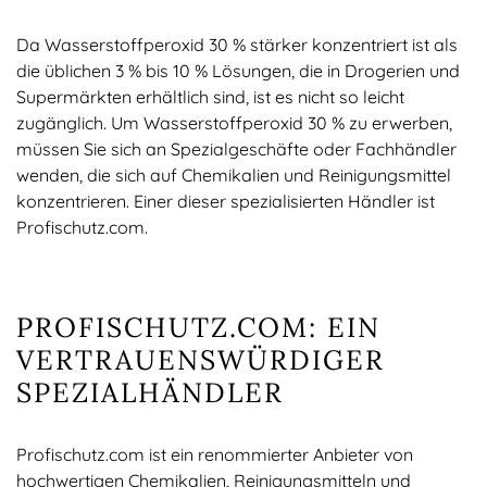
Da Wasserstoffperoxid 30 % stärker konzentriert ist als
die üblichen 3 % bis 10 % Lösungen, die in Drogerien und
Supermärkten erhältlich sind, ist es nicht so leicht
zugänglich. Um Wasserstoffperoxid 30 % zu erwerben,
müssen Sie sich an Spezialgeschäfte oder Fachhändler
wenden, die sich auf Chemikalien und Reinigungsmittel
konzentrieren. Einer dieser spezialisierten Händler ist
Profischutz.com.
PROFISCHUTZ.COM: EIN
VERTRAUENSWÜRDIGER
SPEZIALHÄNDLER
Profischutz.com ist ein renommierter Anbieter von
hochwertigen Chemikalien, Reinigungsmitteln und