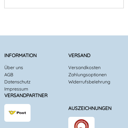
INFORMATION
VERSAND
Über uns
Versandkosten
AGB
Zahlungsoptionen
Datenschutz
Widerrufsbelehrung
Impressum
VERSANDPARTNER
AUSZEICHNUNGEN