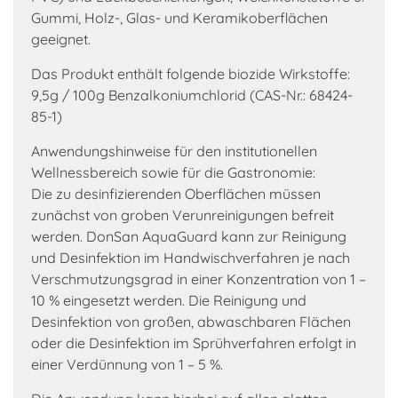
Gummi, Holz-, Glas- und Keramikoberflächen
geeignet.
Das Produkt enthält folgende biozide Wirkstoffe:
9,5g / 100g Benzalkoniumchlorid (CAS-Nr.: 68424-
85-1)
Anwendungshinweise für den institutionellen
Wellnessbereich sowie für die Gastronomie:
Die zu desinfizierenden Oberflächen müssen
zunächst von groben Verunreinigungen befreit
werden. DonSan AquaGuard kann zur Reinigung
und Desinfektion im Handwischverfahren je nach
Verschmutzungsgrad in einer Konzentration von 1 –
10 % eingesetzt werden. Die Reinigung und
Desinfektion von großen, abwaschbaren Flächen
oder die Desinfektion im Sprühverfahren erfolgt in
einer Verdünnung von 1 – 5 %.