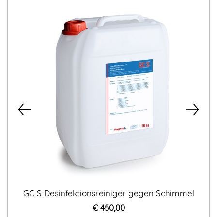
GC S Desinfektionsreiniger gegen Schimmel
€ 450,00