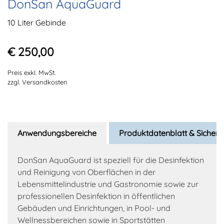
DonSan AquaGuard
10 Liter Gebinde
€ 250,00
Preis exkl. MwSt.
zzgl. Versandkosten
Anwendungsbereiche
Produktdatenblatt & Sicherh
DonSan AquaGuard ist speziell für die Desinfektion
und Reinigung von Oberflächen in der
Lebensmittelindustrie und Gastronomie sowie zur
professionellen Desinfektion in öffentlichen
Gebäuden und Einrichtungen, in Pool- und
Wellnessbereichen sowie in Sportstätten